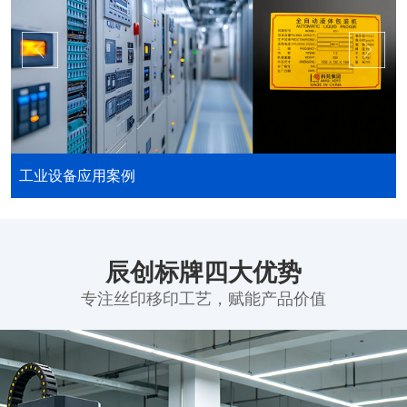
工业设备应用案例
辰创标牌四大优势
专注丝印移印工艺，赋能产品价值