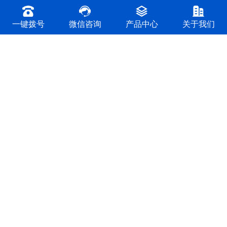
一键拨号
微信咨询
产品中心
关于我们