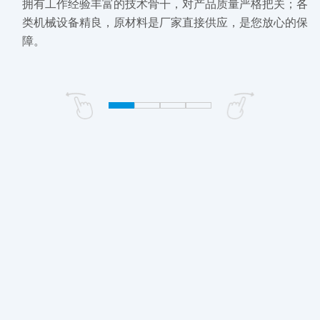
拥有工作经验丰富的技术骨干，对产品质量严格把关；各
类机械设备精良，原材料是厂家直接供应，是您放心的保
障。