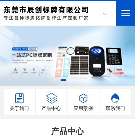
关于我们
产品中心
应用案例
联系我们
产品中心