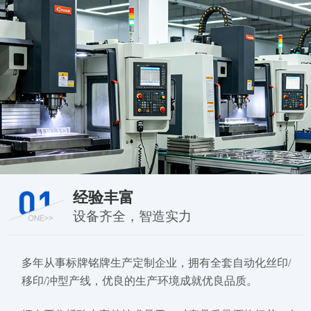
经验丰富
设备齐全，智造实力
多年从事标牌铭牌生产定制企业，拥有全套自动化丝印/
移印/冲型产线，优良的生产环境成就优良品质。