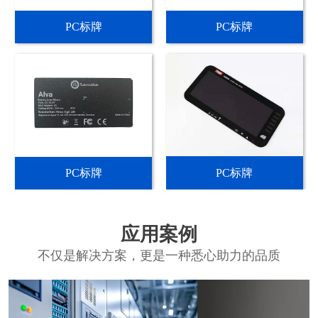
PC标牌
PC标牌
PC标牌
PC标牌
应用案例
不仅是解决方案，更是一种悉心助力的品质