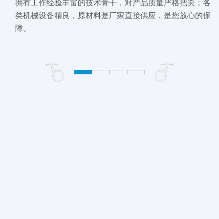
拥有工作经验丰富的技术骨干，对产品质量严格把关；各
类机械设备精良，原材料是厂家直接供应，是您放心的保
障。