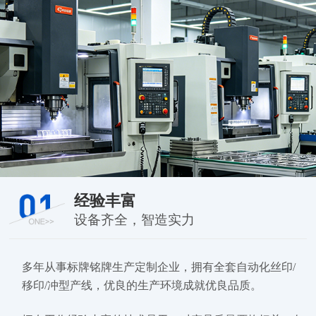
经验丰富
设备齐全，智造实力
多年从事标牌铭牌生产定制企业，拥有全套自动化丝印/
移印/冲型产线，优良的生产环境成就优良品质。