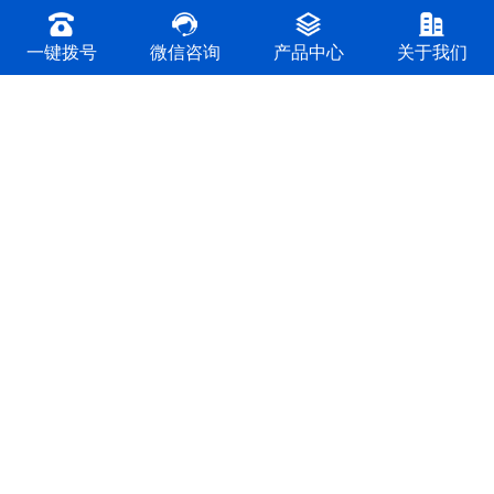
一键拨号
微信咨询
产品中心
关于我们