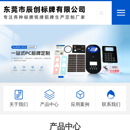
关于我们
产品中心
应用案例
联系我们
产品中心