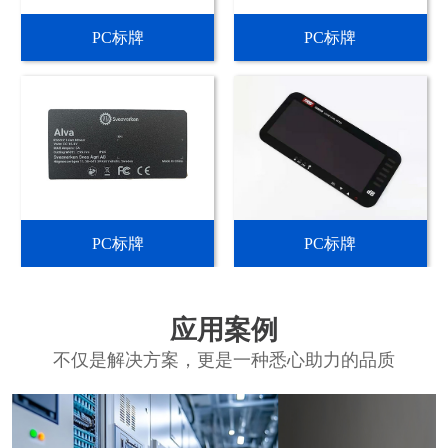
PC标牌
PC标牌
PC标牌
PC标牌
应用案例
不仅是解决方案，更是一种悉心助力的品质