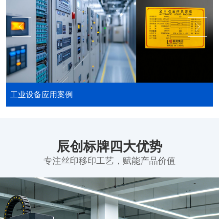
工业设备应用案例
辰创标牌四大优势
专注丝印移印工艺，赋能产品价值