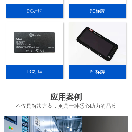
PC标牌
PC标牌
PC标牌
PC标牌
应用案例
不仅是解决方案，更是一种悉心助力的品质