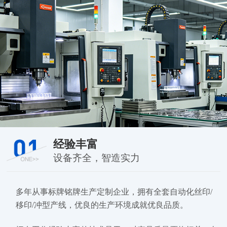
经验丰富
设备齐全，智造实力
多年从事标牌铭牌生产定制企业，拥有全套自动化丝印/
移印/冲型产线，优良的生产环境成就优良品质。