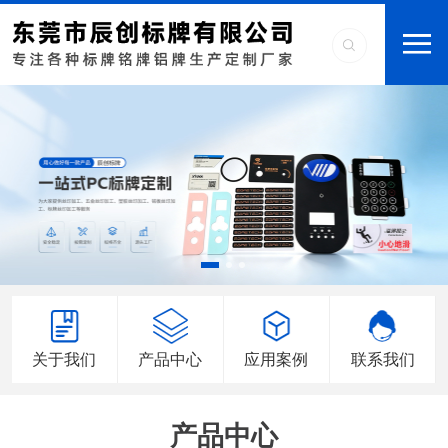
关于我们
产品中心
应用案例
联系我们
产品中心