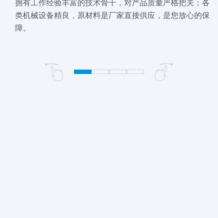
拥有工作经验丰富的技术骨干，对产品质量严格把关；各
类机械设备精良，原材料是厂家直接供应，是您放心的保
障。