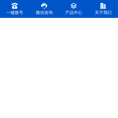
一键拨号
微信咨询
产品中心
关于我们