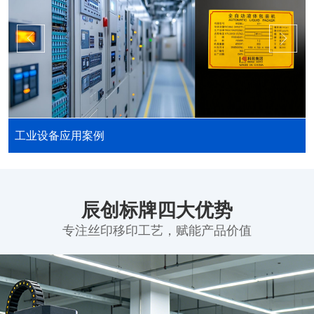
工业设备应用案例
辰创标牌四大优势
专注丝印移印工艺，赋能产品价值